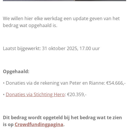
We willen hier elke werkdag een update geven van het
bedrag wat opgehaald is.
Laatst bijgewerkt: 31 oktober 2025, 17.00 uur
Opgehaald:
• Donaties via de rekening van Peter en Rianne: €54.666,-
•
Donaties via Stichting Hero
: €20.359,-
Dit bedrag wordt opgeteld bij het bedrag wat te zien
is op
Crowdfundingpagina
.