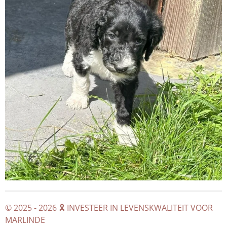
© 2025 - 2026 🎗️ INVESTEER IN LEVENSKWALITEIT VOOR
MARLINDE