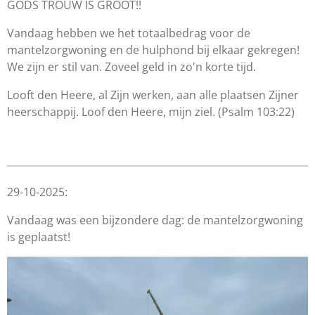
GODS TROUW IS GROOT!!
Vandaag hebben we het totaalbedrag voor de
mantelzorgwoning en de hulphond bij elkaar gekregen!
We zijn er stil van. Zoveel geld in zo'n korte tijd.
Looft den Heere, al Zijn werken, aan alle plaatsen Zijner
heerschappij. Loof den Heere, mijn ziel. (Psalm 103:22)
29-10-2025:
Vandaag was een bijzondere dag: de mantelzorgwoning
is geplaatst!