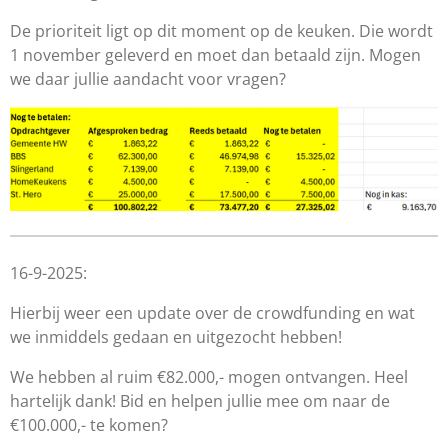
De prioriteit ligt op dit moment op de keuken. Die wordt
1 november geleverd en moet dan betaald zijn. Mogen
we daar jullie aandacht voor vragen?
16-9-2025:
Hierbij weer een update over de crowdfunding en wat
we inmiddels gedaan en uitgezocht hebben!
We hebben al ruim €82.000,- mogen ontvangen. Heel
hartelijk dank! Bid en helpen jullie mee om naar de
€100.000,- te komen?