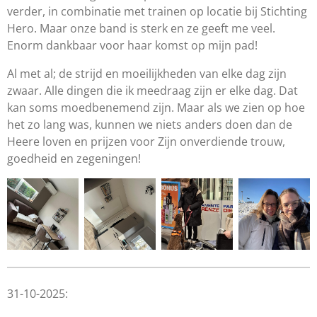
verder, in combinatie met trainen op locatie bij Stichting
Hero. Maar onze band is sterk en ze geeft me veel.
Enorm dankbaar voor haar komst op mijn pad!
Al met al; de strijd en moeilijkheden van elke dag zijn
zwaar. Alle dingen die ik meedraag zijn er elke dag. Dat
kan soms moedbenemend zijn. Maar als we zien op hoe
het zo lang was, kunnen we niets anders doen dan de
Heere loven en prijzen voor Zijn onverdiende trouw,
goedheid en zegeningen!
31-10-2025: