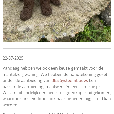
22-07-2025:
Vandaag hebben we ook een keuze gemaakt voor de
mantelzorgwoning! We hebben de handtekening gezet
onder de aanbieding van
BBS Systeembouw.
Een
passende aanbieding, maatwerk én een scherpe prijs.
We zijn uiteindelijk een heel stuk goedkoper uitgekomen,
waardoor ons einddoel ook naar beneden bijgesteld kan
worden!