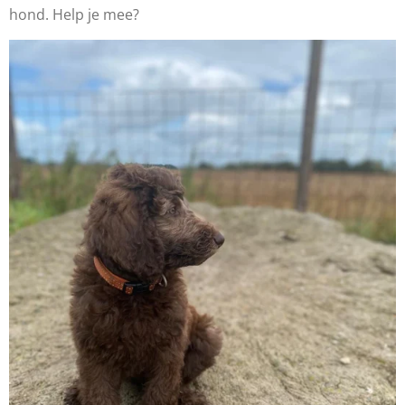
hond. Help je mee?