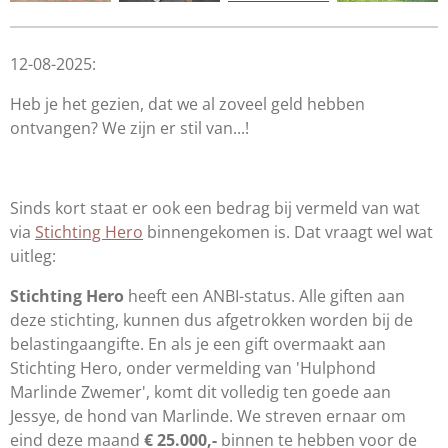
12-08-2025:
Heb je het gezien, dat we al zoveel geld hebben
ontvangen? We zijn er stil van...!
Sinds kort staat er ook een bedrag bij vermeld van wat
via
Stichting Hero
binnengekomen is. Dat vraagt wel wat
uitleg:
Stichting Hero
heeft een ANBI-status. Alle giften aan
deze stichting, kunnen dus afgetrokken worden bij de
belastingaangifte. En als je een gift overmaakt aan
Stichting Hero, onder vermelding van 'Hulphond
Marlinde Zwemer', komt dit volledig ten goede aan
Jessye, de hond van Marlinde. We streven ernaar om
eind deze maand
€ 25.000,-
binnen te hebben voor de