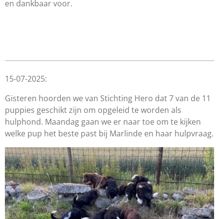
en
dankbaar voor.
15-07-2025:
Gisteren hoorden we van Stichting Hero dat 7 van de 11
puppies geschikt zijn om opgeleid te worden als
hulphond. Maandag gaan we er naar toe om te kijken
welke pup het beste past bij Marlinde en haar hulpvraag.