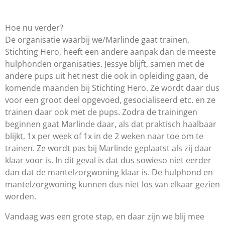
Hoe nu verder?
De organisatie waarbij we/Marlinde gaat trainen,
Stichting Hero, heeft een andere aanpak dan de meeste
hulphonden organisaties. Jessye blijft, samen met de
andere pups uit het nest die ook in opleiding gaan, de
komende maanden bij Stichting Hero. Ze wordt daar dus
voor een groot deel opgevoed, gesocialiseerd etc. en ze
trainen daar ook met de pups. Zodra de trainingen
beginnen gaat Marlinde daar, als dat praktisch haalbaar
blijkt, 1x per week of 1x in de 2 weken naar toe om te
trainen. Ze wordt pas bij Marlinde geplaatst als zij daar
klaar voor is. In dit geval is dat dus sowieso niet eerder
dan dat de mantelzorgwoning klaar is. De hulphond en
mantelzorgwoning kunnen dus niet los van elkaar gezien
worden.
Vandaag was een grote stap, en daar zijn we blij mee