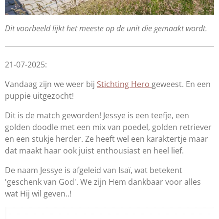
Dit voorbeeld lijkt het meeste op de unit die gemaakt wordt.
21-07-2025:
Vandaag zijn we weer bij
Stichting Hero
geweest. En een
puppie uitgezocht!
Dit is de match geworden! Jessye is een teefje, een
golden doodle met een mix van poedel, golden retriever
en een stukje herder. Ze heeft wel een karaktertje maar
dat maakt haar ook juist enthousiast en heel lief.
De naam Jessye is afgeleid van Isaï, wat betekent
'geschenk van God'. We zijn Hem dankbaar voor alles
wat Hij wil geven..!