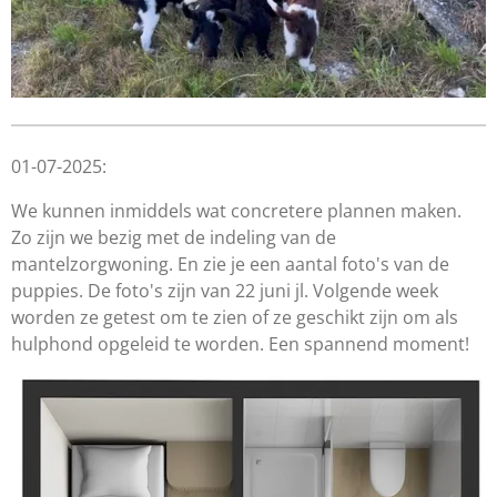
01-07-2025:
We kunnen inmiddels wat concretere plannen maken.
Zo zijn we bezig met de indeling van de
mantelzorgwoning. En zie je een aantal foto's van de
puppies. De foto's zijn van 22 juni jl. Volgende week
worden ze getest om te zien of ze geschikt zijn om als
hulphond opgeleid te worden. Een spannend moment!