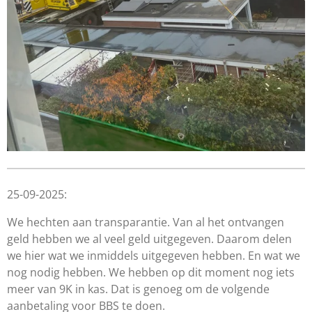
25-09-2025:
We hechten aan transparantie. Van al het ontvangen
geld hebben we al veel geld uitgegeven. Daarom delen
we hier wat we inmiddels uitgegeven hebben. En wat we
nog nodig hebben. We hebben op dit moment nog iets
meer van 9K in kas. Dat is genoeg om de volgende
aanbetaling voor BBS te doen.