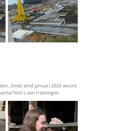
rden. Sinds eind januari 2026 woont
antal foto's van trainingen.