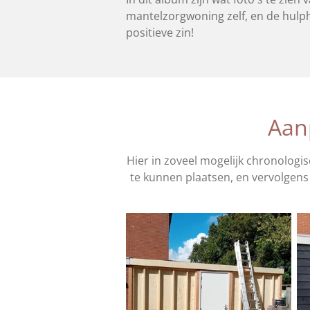
mantelzorgwoning zelf, en de hulpho
positieve zin!
Aan
Hier in zoveel mogelijk chronologi
te kunnen plaatsen, en vervolgens 